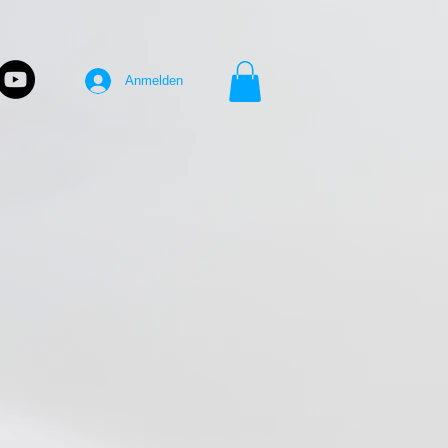
Anmelden