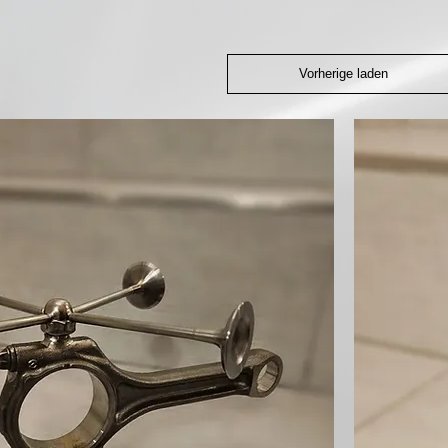
Vorherige laden