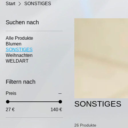
Start
SONSTIGES
Suchen nach
Alle Produkte
Blumen
SONSTIGES
Weihnachten
WELDART
Filtern nach
Preis
SONSTIGES
27 €
140 €
26 Produkte