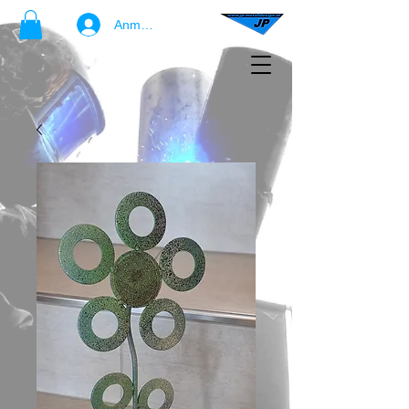
Anmelden