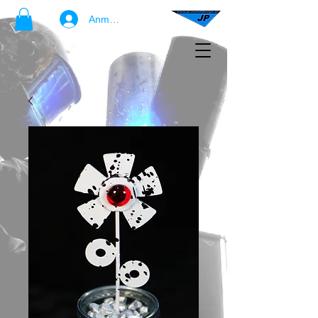
Anmelden